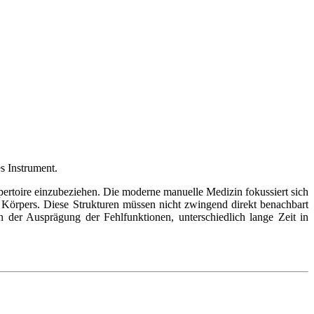
s Instrument.
ertoire einzubeziehen. Die moderne manuelle Medizin fokussiert sich
 Körpers. Diese Strukturen müssen nicht zwingend direkt benachbart
er Ausprägung der Fehlfunktionen, unterschiedlich lange Zeit in