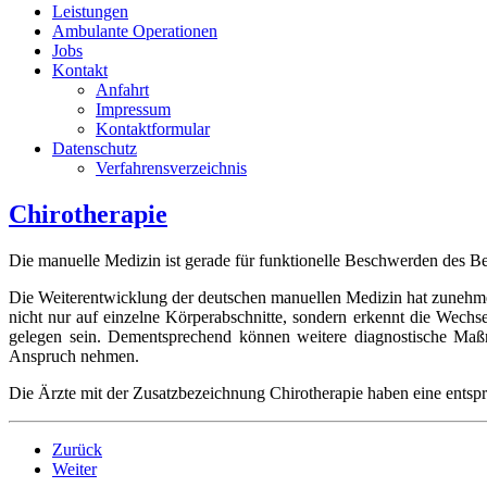
Leistungen
Ambulante Operationen
Jobs
Kontakt
Anfahrt
Impressum
Kontaktformular
Datenschutz
Verfahrensverzeichnis
Chirotherapie
Die manuelle Medizin ist gerade für funktionelle Beschwerden des Be
Die Weiterentwicklung der deutschen manuellen Medizin hat zunehmen
nicht nur auf einzelne Körperabschnitte, sondern erkennt die Wech
gelegen sein. Dementsprechend können weitere diagnostische Maß
Anspruch nehmen.
Die Ärzte mit der Zusatzbezeichnung Chirotherapie haben eine entsp
Zurück
Weiter