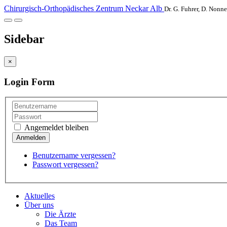
Chirurgisch-Orthopädisches Zentrum Neckar Alb
Dr. G. Fuhrer, D. Nonne
Sidebar
×
Login Form
Angemeldet bleiben
Benutzername vergessen?
Passwort vergessen?
Aktuelles
Über uns
Die Ärzte
Das Team