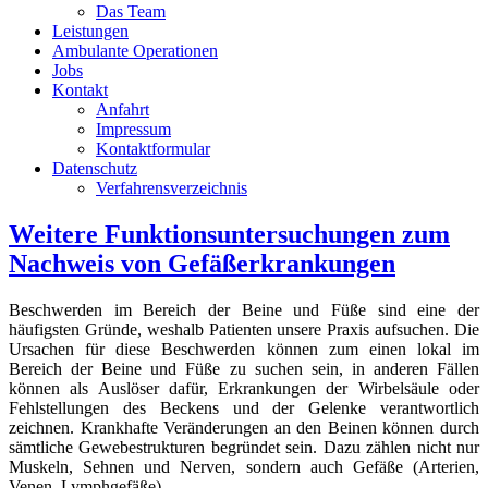
Das Team
Leistungen
Ambulante Operationen
Jobs
Kontakt
Anfahrt
Impressum
Kontaktformular
Datenschutz
Verfahrensverzeichnis
Weitere Funktionsuntersuchungen zum
Nachweis von Gefäßerkrankungen
Beschwerden im Bereich der Beine und Füße sind eine der
häufigsten Gründe, weshalb Patienten unsere Praxis aufsuchen. Die
Ursachen für diese Beschwerden können zum einen lokal im
Bereich der Beine und Füße zu suchen sein, in anderen Fällen
können als Auslöser dafür, Erkrankungen der Wirbelsäule oder
Fehlstellungen des Beckens und der Gelenke verantwortlich
zeichnen. Krankhafte Veränderungen an den Beinen können durch
sämtliche Gewebestrukturen begründet sein. Dazu zählen nicht nur
Muskeln, Sehnen und Nerven, sondern auch Gefäße (Arterien,
Venen, Lymphgefäße).