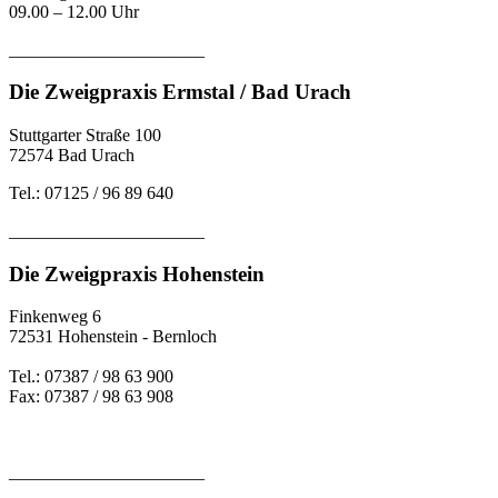
09.00 – 12.00 Uhr
______________________
Die Zweigpraxis Ermstal / Bad Urach
Stuttgarter Straße 100
72574 Bad Urach
Tel.: 07125 / 96 89 640
______________________
Die Zweigpraxis Hohenstein
Finkenweg 6
72531 Hohenstein - Bernloch
Tel.: 07387 / 98 63 900
Fax: 07387 / 98 63 908
______________________