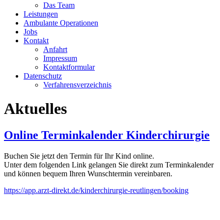
Das Team
Leistungen
Ambulante Operationen
Jobs
Kontakt
Anfahrt
Impressum
Kontaktformular
Datenschutz
Verfahrensverzeichnis
Aktuelles
Online Terminkalender Kinderchirurgie
Buchen Sie jetzt den Termin für Ihr Kind online.
Unter dem folgenden Link gelangen Sie direkt zum Terminkalender
und können bequem Ihren Wunschtermin vereinbaren.
https://app.arzt-direkt.de/kinderchirurgie-reutlingen/booking