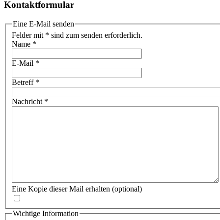
Kontaktformular
Eine E-Mail senden
Felder mit * sind zum senden erforderlich.
Name
*
E-Mail
*
Betreff
*
Nachricht
*
Eine Kopie dieser Mail erhalten
(optional)
Wichtige Information