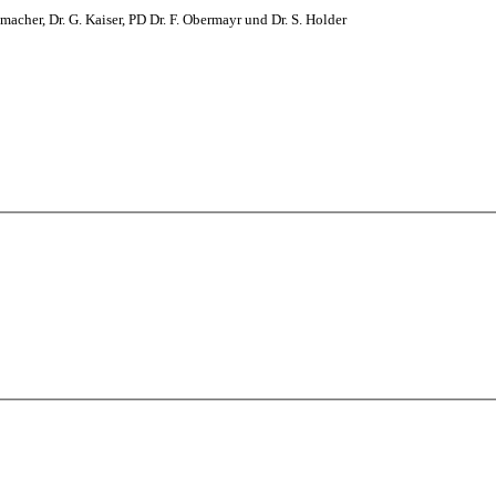
macher, Dr. G. Kaiser, PD Dr. F. Obermayr und Dr. S. Holder